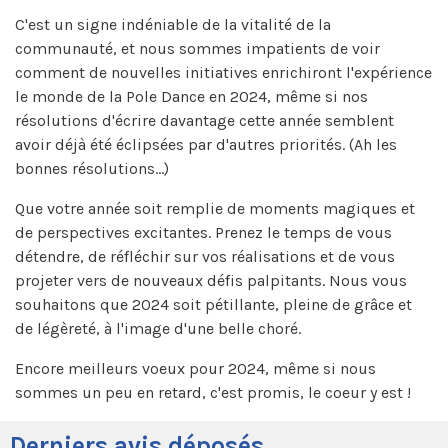
C'est un signe indéniable de la vitalité de la
communauté, et nous sommes impatients de voir
comment de nouvelles initiatives enrichiront l'expérience
le monde de la Pole Dance en 2024, même si nos
résolutions d'écrire davantage cette année semblent
avoir déjà été éclipsées par d'autres priorités. (Ah les
bonnes résolutions...)
Que votre année soit remplie de moments magiques et
de perspectives excitantes. Prenez le temps de vous
détendre, de réfléchir sur vos réalisations et de vous
projeter vers de nouveaux défis palpitants. Nous vous
souhaitons que 2024 soit pétillante, pleine de grâce et
de légèreté, à l'image d'une belle choré.
Encore meilleurs voeux pour 2024, même si nous
sommes un peu en retard, c'est promis, le coeur y est !
Derniers avis déposés