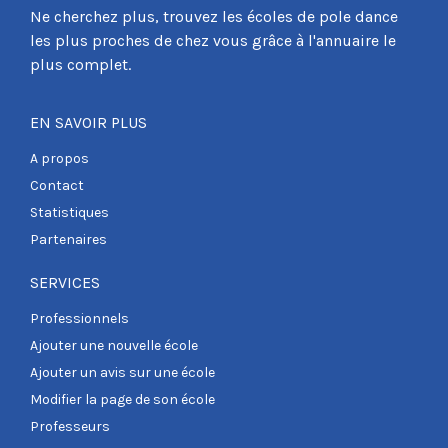
Ne cherchez plus, trouvez les écoles de pole dance
les plus proches de chez vous grâce à l'annuaire le
plus complet.
EN SAVOIR PLUS
A propos
Contact
Statistiques
Partenaires
SERVICES
Professionnels
Ajouter une nouvelle école
Ajouter un avis sur une école
Modifier la page de son école
Professeurs