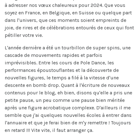
à adresser nos vœux chaleureux pour 2024. Que vous
soyez en France, en Belgique, en Suisse ou quelque part
dans l'univers, que ces moments soient empreints de
joie, de rires et de célébrations entourés de ceux qui font
pétiller votre vie.
L'année dernière a été un tourbillon de super spins, une
cascade de mouvements rapides et parfois
imprévisibles. Entre les cours de Pole Dance, les
performances époustouflantes et la découverte de
nouvelles figures, le temps a filé à la vitesse d'une
descente en bomb drop. Quant à l'écriture de nouveaux
contenus pour le blog, eh bien, disons qu'elle a pris une
petite pause, un peu comme une pause bien méritée
après une figure acrobatique complexe. D'ailleurs il me
semble que j'ai quelques nouvelles écoles à entrer dans
l'annuaire et que je ferai bien de m'y remettre ! Toujours
en retard !!! Vite vite, il faut arranger ça.