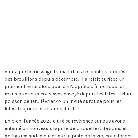
Alors que le message traînait dans les confins oubliés
des brouillons depuis décembre, il a refait surface un
premier février alors que je m'apprêtais à lire tous les
mails que vous nous avez envoyé depuis les fêtes... tel un
poisson de 1er... février ^^ Un invité surprise pour les
fêtes, toujours en retard celui-là !
Eh bien, l'année 2023 a tiré sa révérence et nous avons
entamé un nouveau chapitre de pirouettes, de spins et
de figures audacieuses sur la piste de la vie, nous tenons