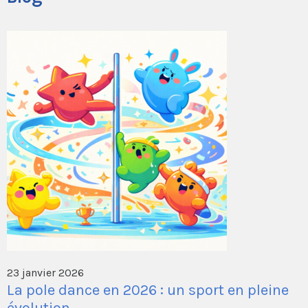
23 janvier 2026
La pole dance en 2026 : un sport en pleine
évolution