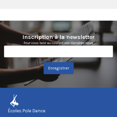
Inscription à la newsletter
Pour vous tenir au courant des dernières news
Enregistrer
Écoles Pole Dance