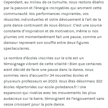
Cependant, au milieu de ce tumulte, nous restons ébahis
par la passion et l'énergie incroyables qui animent cette
communauté. Vos performances inspirantes, vos
réussites individuelles et votre dévouement à l'art de la
pole dance continuent de nous éblouir. C'est une source
constante d'inspiration et de motivation, même si nos
plumes ont momentanément fait une pause, comme un
danseur reprenant son souffle entre deux figures
spectaculaires.
Le nombre d'écoles inscrites sur le site est un
témoignage vibrant de cette vitalité ! Bien que certaines
aient décidé de faire une pause dans la danse, nous
sommes ravis d'accueillir 34 nouvelles écoles et
plusieurs professeurs en 2023. Vous êtes désormais 322
écoles répertoriées sur ecole-poledance.fr ! Une
expansion qui rivalise avec les mouvements les plus
audacieux sur la barre, témoignant de l'engouement sans
cesse croissant pour la pole dance.