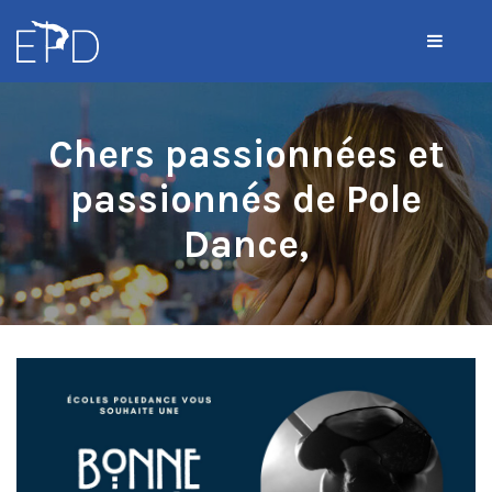
Chers passionnées et
passionnés de Pole
Dance,