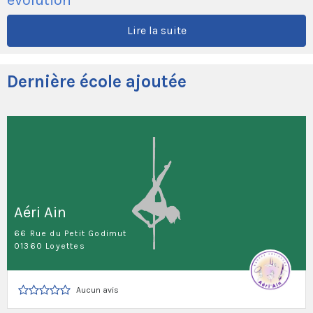
Lire la suite
Dernière école ajoutée
Aéri Ain
66 Rue du Petit Godimut
01360 Loyettes
Aucun avis