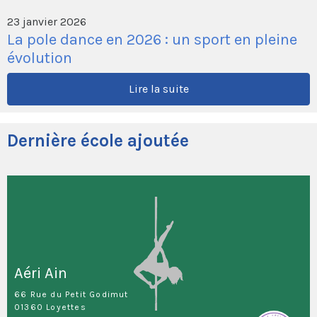
23 janvier 2026
La pole dance en 2026 : un sport en pleine
évolution
Lire la suite
Dernière école ajoutée
Aéri Ain
66 Rue du Petit Godimut
01360 Loyettes