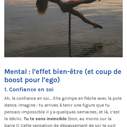
Mental : l’effet bien-être (et coup de
boost pour l’ego)
1. Confiance en soi
Ah, la confiance en soi… Elle grimpe en flèche avec la pole
dance. Imagine : tu arrives à tenir une figure que tu
pensais impossible il y a quelques semaines, et là, c’est
le déclic.
Tu te sens invincible
(bon, au moins sur la
barre !). Cette sensation de dépassement de soi te suit