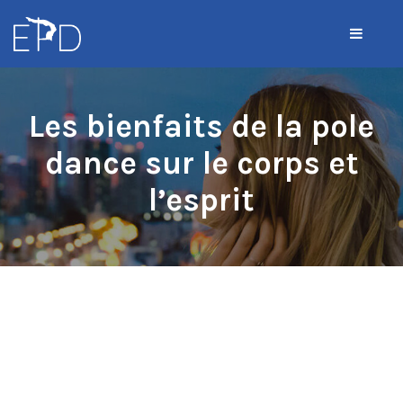
Les bienfaits de la pole
dance sur le corps et
l’esprit