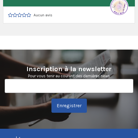
Aucun avis
Inscription à la newsletter
Pour vous tenir au courant des dernières news
Enregistrer