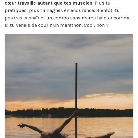
cœur travaille autant que tes muscles
. Plus tu
pratiques, plus tu gagnes en endurance. Bientôt, tu
pourras enchaîner un combo sans même haleter comme
si tu venais de courir un marathon. Cool, non ?