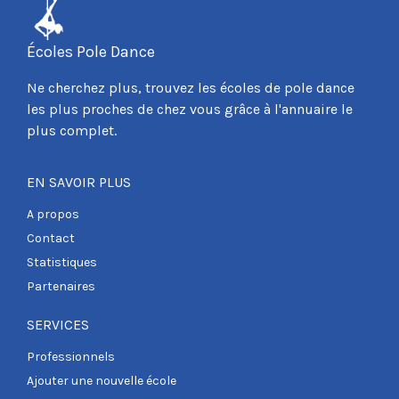
Écoles Pole Dance
Ne cherchez plus, trouvez les écoles de pole dance
les plus proches de chez vous grâce à l'annuaire le
plus complet.
EN SAVOIR PLUS
A propos
Contact
Statistiques
Partenaires
SERVICES
Professionnels
Ajouter une nouvelle école