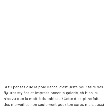
Si tu penses que la pole dance, c’est juste pour faire des
figures stylées et impressionner la galerie, eh bien, tu
n’as vu que la moitié du tableau ! Cette discipline fait
des merveilles non seulement pour ton corps mais aussi