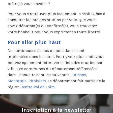
prêt(e) à vous envoler ?
Pour vous y retrouver plus facilement, n'hésitez pas à
consulter la liste des studios par ville. Que vous
soyez débutant(e) ou confirmé(e), vous trouverez
votre bonheur pour vous exprimer en toute liberté.
Pour aller plus haut
De nombreuses écoles de pole dance sont
implantées dans le Loiret. Pour y voir plus clair, vous
pouvez également retrouver la liste des studios par
ville. Les communes du département référencées
dans l'annuaire sont les suivantes :
Orléans
,
Montargis
,
Pithiviers
. Le département fait partie de la
région
Centre-Val de Loire
.
Inscription à la newsletter