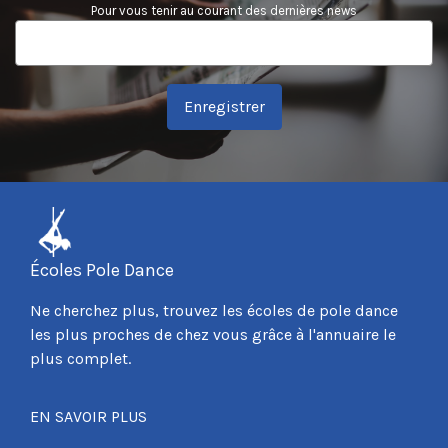
Pour vous tenir au courant des dernières news
Enregistrer
Écoles Pole Dance
Ne cherchez plus, trouvez les écoles de pole dance
les plus proches de chez vous grâce à l'annuaire le
plus complet.
EN SAVOIR PLUS