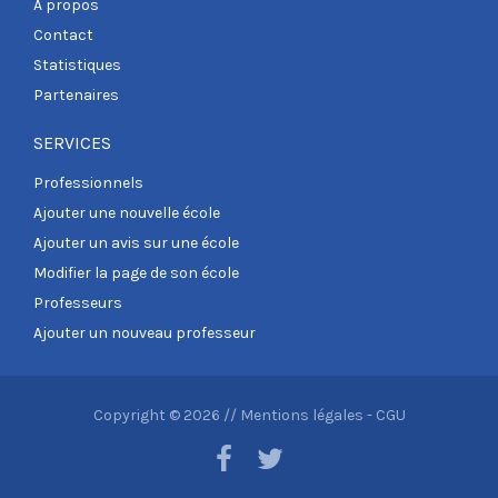
A propos
Contact
Statistiques
Partenaires
SERVICES
Professionnels
Ajouter une nouvelle école
Ajouter un avis sur une école
Modifier la page de son école
Professeurs
Ajouter un nouveau professeur
Copyright © 2026 //
Mentions légales
-
CGU