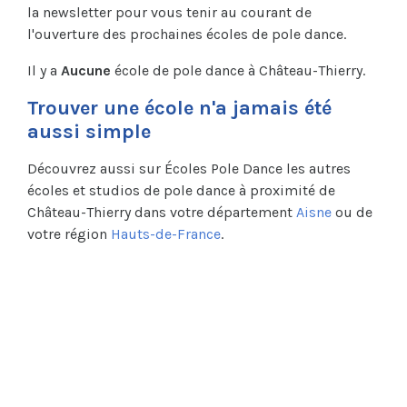
la newsletter pour vous tenir au courant de
l'ouverture des prochaines écoles de pole dance.
Il y a
Aucune
école de pole dance à Château-Thierry.
Trouver une école n'a jamais été
aussi simple
Découvrez aussi sur Écoles Pole Dance les autres
écoles et studios de pole dance à proximité de
Château-Thierry dans votre département
Aisne
ou de
votre région
Hauts-de-France
.