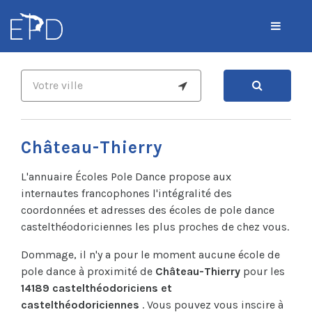
Château-Thierry
L'annuaire Écoles Pole Dance propose aux
internautes francophones l'intégralité des
coordonnées et adresses des écoles de pole dance
castelthéodoriciennes les plus proches de chez vous.
Dommage, il n'y a pour le moment aucune école de
pole dance à proximité de
Château-Thierry
pour les
14189 castelthéodoriciens et
castelthéodoriciennes
. Vous pouvez vous inscire à