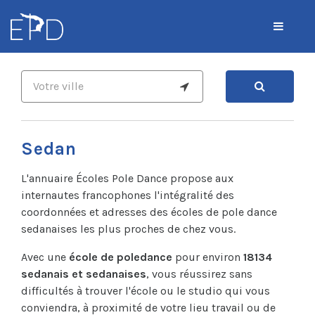
Sedan
L'annuaire Écoles Pole Dance propose aux
internautes francophones l'intégralité des
coordonnées et adresses des écoles de pole dance
sedanaises les plus proches de chez vous.
Avec une
école de poledance
pour environ
18134
sedanais et sedanaises
, vous réussirez sans
difficultés à trouver l'école ou le studio qui vous
conviendra, à proximité de votre lieu travail ou de