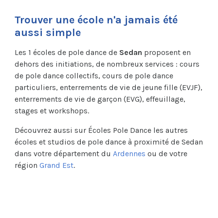
Trouver une école n'a jamais été
aussi simple
Les 1 écoles de pole dance de
Sedan
proposent en
dehors des initiations, de nombreux services : cours
de pole dance collectifs, cours de pole dance
particuliers, enterrements de vie de jeune fille (EVJF),
enterrements de vie de garçon (EVG), effeuillage,
stages et workshops.
Découvrez aussi sur Écoles Pole Dance les autres
écoles et studios de pole dance à proximité de Sedan
dans votre département du
Ardennes
ou de votre
région
Grand Est
.