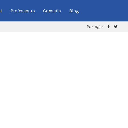
t
Professeurs
Conseils
Blog
Partager