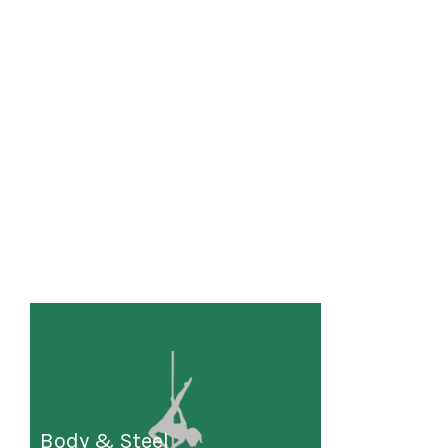
Body & Steel