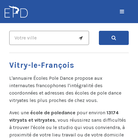
Vitry-le-François
L'annuaire Écoles Pole Dance propose aux
internautes francophones l'intégralité des
coordonnées et adresses des écoles de pole dance
vitryates les plus proches de chez vous.
Avec une
école de poledance
pour environ
13174
vitryats et vitryates
, vous réussirez sans difficultés
à trouver l'école ou le studio qui vous conviendra, à
proximité de votre lieu travail ou de votre domicile