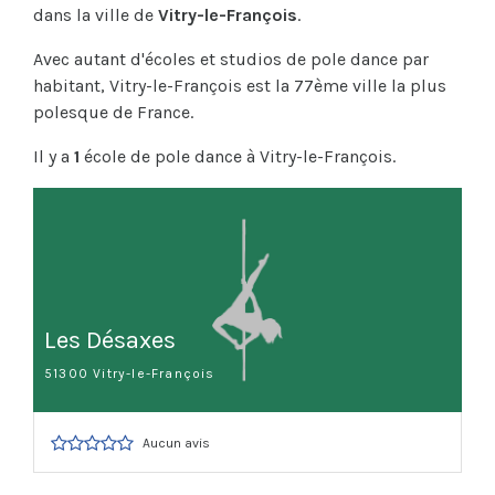
dans la ville de
Vitry-le-François
.
Avec autant d'écoles et studios de pole dance par
habitant, Vitry-le-François est la 77ème ville la plus
polesque de France.
Il y a
1
école de pole dance à Vitry-le-François.
Les Désaxes
51300 Vitry-le-François
Aucun avis