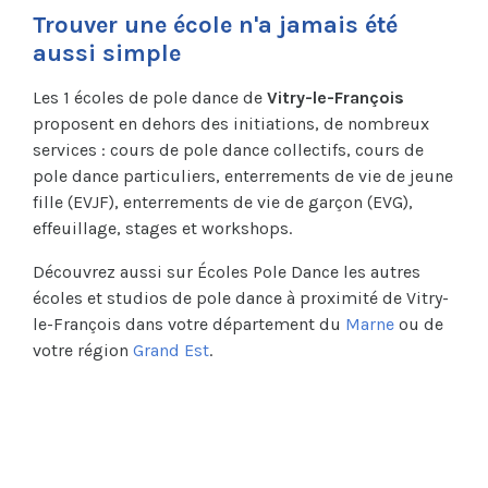
Trouver une école n'a jamais été
aussi simple
Les 1 écoles de pole dance de
Vitry-le-François
proposent en dehors des initiations, de nombreux
services : cours de pole dance collectifs, cours de
pole dance particuliers, enterrements de vie de jeune
fille (EVJF), enterrements de vie de garçon (EVG),
effeuillage, stages et workshops.
Découvrez aussi sur Écoles Pole Dance les autres
écoles et studios de pole dance à proximité de Vitry-
le-François dans votre département du
Marne
ou de
votre région
Grand Est
.