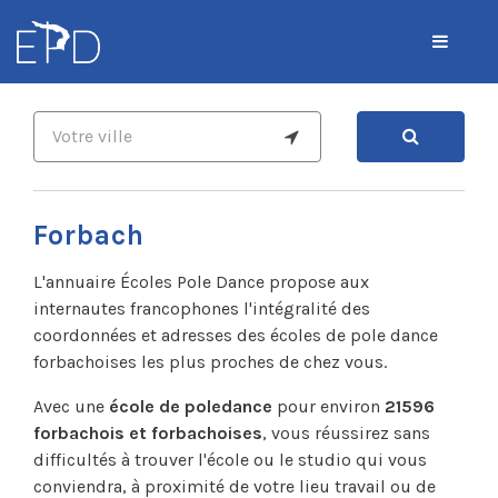
Forbach
L'annuaire Écoles Pole Dance propose aux
internautes francophones l'intégralité des
coordonnées et adresses des écoles de pole dance
forbachoises les plus proches de chez vous.
Avec une
école de poledance
pour environ
21596
forbachois et forbachoises
, vous réussirez sans
difficultés à trouver l'école ou le studio qui vous
conviendra, à proximité de votre lieu travail ou de