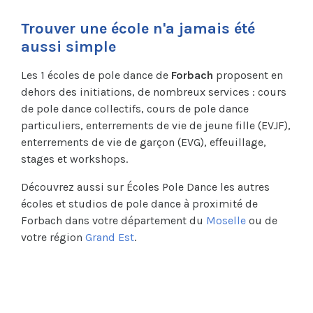
Trouver une école n'a jamais été
aussi simple
Les 1 écoles de pole dance de
Forbach
proposent en
dehors des initiations, de nombreux services : cours
de pole dance collectifs, cours de pole dance
particuliers, enterrements de vie de jeune fille (EVJF),
enterrements de vie de garçon (EVG), effeuillage,
stages et workshops.
Découvrez aussi sur Écoles Pole Dance les autres
écoles et studios de pole dance à proximité de
Forbach dans votre département du
Moselle
ou de
votre région
Grand Est
.