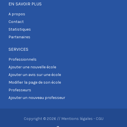
EN SAVOIR PLUS
A propos
Contact
Statistiques
Partenaires
SERVICES
Professionnels
Ajouter une nouvelle école
Ajouter un avis sur une école
Modifier la page de son école
Professeurs
Ajouter un nouveau professeur
Copyright © 2026 //
Mentions légales
-
CGU