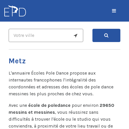
Metz
L'annuaire Écoles Pole Dance propose aux
internautes francophones l'intégralité des
coordonnées et adresses des écoles de pole dance
messines les plus proches de chez vous.
Avec une
école de poledance
pour environ
29650
messins et messines
, vous réussirez sans
difficultés à trouver l'école ou le studio qui vous
conviendra, à proximité de votre lieu travail ou de