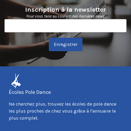
Inscription à la newsletter
Pour vous tenir au courant des dernières news
Enregistrer
Écoles Pole Dance
Ne cherchez plus, trouvez les écoles de pole dance
les plus proches de chez vous grâce à l'annuaire le
plus complet.