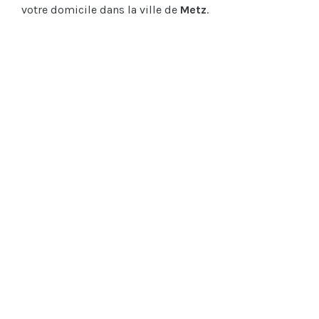
votre domicile dans la ville de
Metz
.