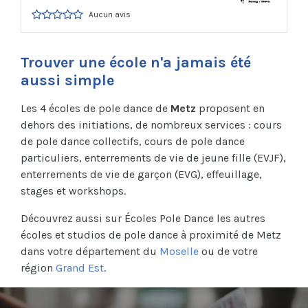
Aucun avis
Trouver une école n'a jamais été
aussi simple
Les 4 écoles de pole dance de
Metz
proposent en
dehors des initiations, de nombreux services : cours
de pole dance collectifs, cours de pole dance
particuliers, enterrements de vie de jeune fille (EVJF),
enterrements de vie de garçon (EVG), effeuillage,
stages et workshops.
Découvrez aussi sur Écoles Pole Dance les autres
écoles et studios de pole dance à proximité de Metz
dans votre département du
Moselle
ou de votre
région
Grand Est
.