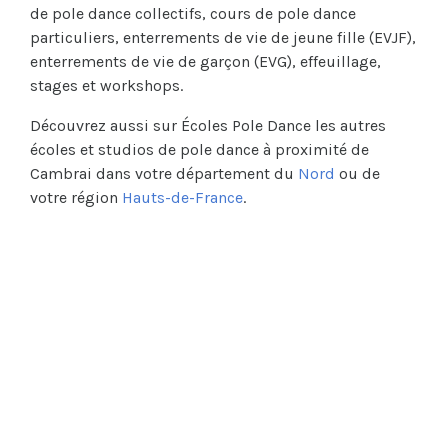
de pole dance collectifs, cours de pole dance
particuliers, enterrements de vie de jeune fille (EVJF),
enterrements de vie de garçon (EVG), effeuillage,
stages et workshops.
Découvrez aussi sur Écoles Pole Dance les autres
écoles et studios de pole dance à proximité de
Cambrai dans votre département du
Nord
ou de
votre région
Hauts-de-France
.