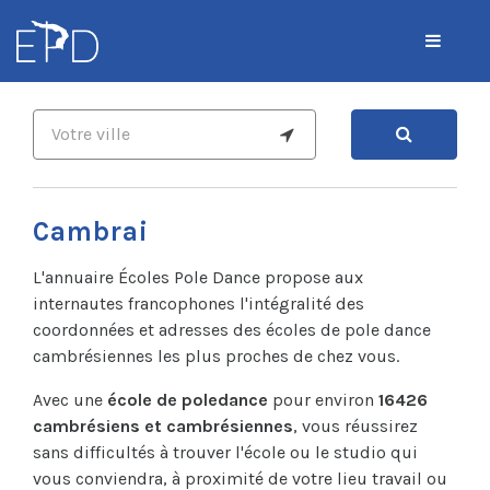
Cambrai
L'annuaire Écoles Pole Dance propose aux
internautes francophones l'intégralité des
coordonnées et adresses des écoles de pole dance
cambrésiennes les plus proches de chez vous.
Avec une
école de poledance
pour environ
16426
cambrésiens et cambrésiennes
, vous réussirez
sans difficultés à trouver l'école ou le studio qui
vous conviendra, à proximité de votre lieu travail ou