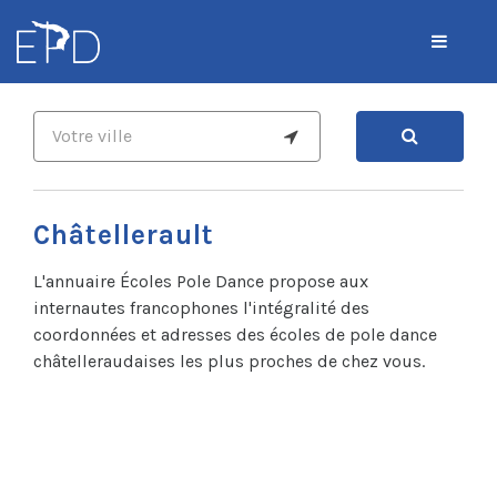
Châtellerault
L'annuaire Écoles Pole Dance propose aux
internautes francophones l'intégralité des
coordonnées et adresses des écoles de pole dance
châtelleraudaises les plus proches de chez vous.