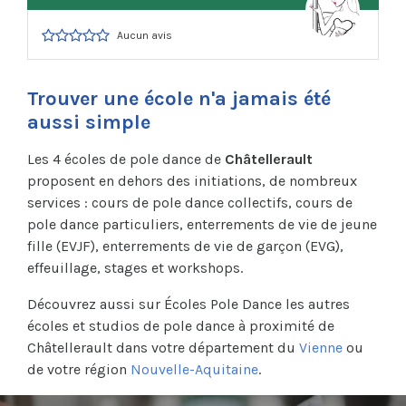
Aucun avis
Trouver une école n'a jamais été
aussi simple
Les 4 écoles de pole dance de
Châtellerault
proposent en dehors des initiations, de nombreux
services : cours de pole dance collectifs, cours de
pole dance particuliers, enterrements de vie de jeune
fille (EVJF), enterrements de vie de garçon (EVG),
effeuillage, stages et workshops.
Découvrez aussi sur Écoles Pole Dance les autres
écoles et studios de pole dance à proximité de
Châtellerault dans votre département du
Vienne
ou
de votre région
Nouvelle-Aquitaine
.