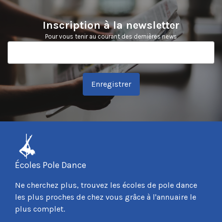
Inscription à la newsletter
Pour vous tenir au courant des dernières news
Enregistrer
Écoles Pole Dance
Ne cherchez plus, trouvez les écoles de pole dance
les plus proches de chez vous grâce à l'annuaire le
plus complet.