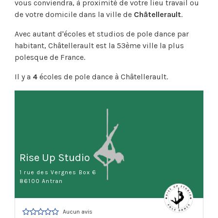
vous conviendra, à proximité de votre lieu travail ou
de votre domicile dans la ville de
Châtellerault
.
Avec autant d'écoles et studios de pole dance par
habitant, Châtellerault est la 53ème ville la plus
polesque de France.
Il y a
4
écoles de pole dance à Châtellerault.
Rise Up Studio
1 rue des Vergnes Box 6
86100 Antran
Aucun avis