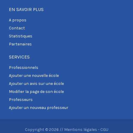
EN SAVOIR PLUS
A propos
Contact
Statistiques
Partenaires
SERVICES
Professionnels
Ajouter une nouvelle école
Ajouter un avis sur une école
Modifier la page de son école
Professeurs
Ajouter un nouveau professeur
Copyright © 2026 //
Mentions légales
-
CGU