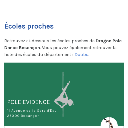
Écoles proches
Retrouvez ci-dessous les écoles proches de
Dragon Pole
Dance Besançon
. Vous pouvez également retrouver la
liste des écoles du département :
Doubs
.
POLE EVIDENCE
11 Avenue de la Gare d'Eau
25000 Besançon