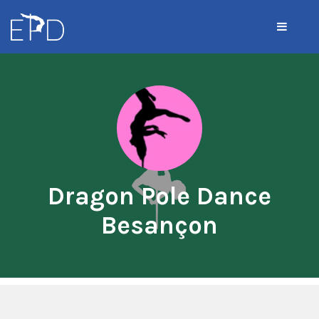
Dragon Pole Dance
Besançon