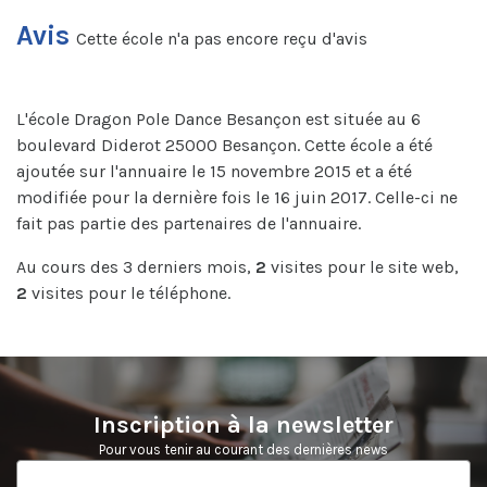
Avis
Cette école n'a pas encore reçu d'avis
L'école Dragon Pole Dance Besançon est située au 6
boulevard Diderot 25000 Besançon. Cette école a été
ajoutée sur l'annuaire le 15 novembre 2015 et a été
modifiée pour la dernière fois le 16 juin 2017. Celle-ci ne
fait pas partie des partenaires de l'annuaire.
Au cours des 3 derniers mois,
2
visites pour le site web,
2
visites pour le téléphone.
Inscription à la newsletter
Pour vous tenir au courant des dernières news