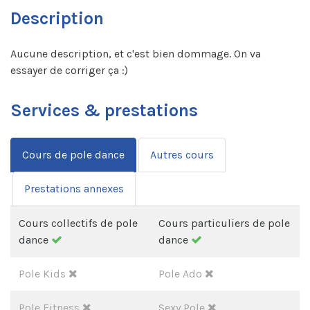
Description
Aucune description, et c'est bien dommage. On va
essayer de corriger ça :)
Services & prestations
Cours de pole dance
Autres cours
Prestations annexes
Cours collectifs de pole
Cours particuliers de pole
dance
dance
Pole Kids
Pole Ado
Pole Fitness
Sexy Pole