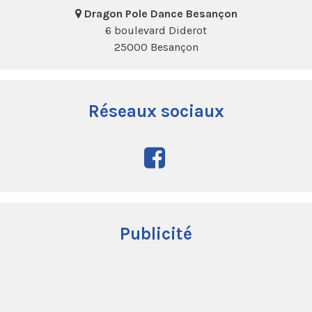
Dragon Pole Dance Besançon
6 boulevard Diderot
25000 Besançon
Réseaux sociaux
Publicité