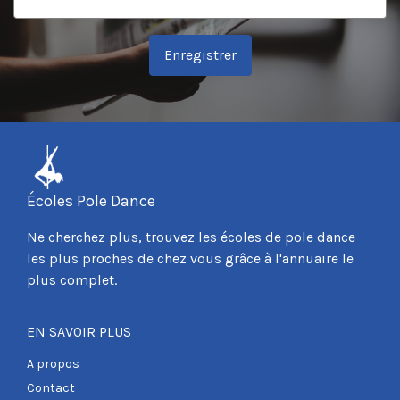
Enregistrer
Écoles Pole Dance
Ne cherchez plus, trouvez les écoles de pole dance
les plus proches de chez vous grâce à l'annuaire le
plus complet.
EN SAVOIR PLUS
A propos
Contact