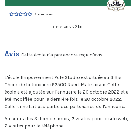
Aucun avis
à environ 6.00 km
Avis
Cette école n'a pas encore reçu d'avis
L'école Empowerment Pole Studio est située au 3 Bis
Chem. de la Jonchère 92500 Rueil-Malmaison. Cette
école a été ajoutée sur l'annuaire le 20 octobre 2022 et a
été modifiée pour la dernière fois le 20 octobre 2022.
Celle-ci ne fait pas partie des partenaires de l'annuaire.
Au cours des 3 derniers mois,
2
visites pour le site web,
2
visites pour le téléphone.