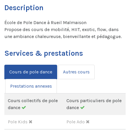
Description
École de Pole Dance à Rueil Malmaison
Propose des cours de mobilité, HIIT, exotic, flow, dans
une ambiance chaleureuse, bienveillante et pédagogue.
Services & prestations
Cours de pole dance
Autres cours
Prestations annexes
Cours collectifs de pole
Cours particuliers de pole
dance
dance
Pole Kids
Pole Ado