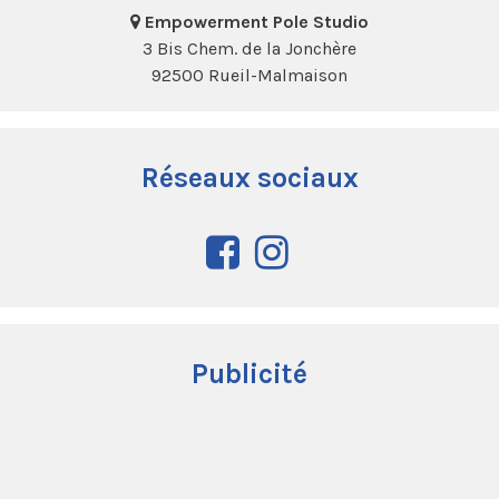
Empowerment Pole Studio
3 Bis Chem. de la Jonchère
92500 Rueil-Malmaison
Réseaux sociaux
Publicité