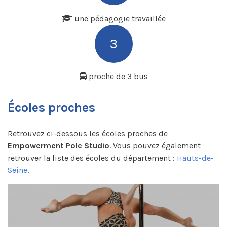
une pédagogie travaillée
3
proche de 3 bus
Écoles proches
Retrouvez ci-dessous les écoles proches de
Empowerment Pole Studio
. Vous pouvez également
retrouver la liste des écoles du département :
Hauts-de-
Seine
.