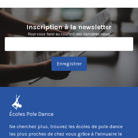
Inscription à la newsletter
Pour vous tenir au courant des dernières news
Enregistrer
Écoles Pole Dance
Ne cherchez plus, trouvez les écoles de pole dance
les plus proches de chez vous grâce à l'annuaire le