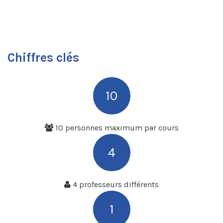
Chiffres clés
10
10 personnes maximum par cours
4
4 professeurs différents
1