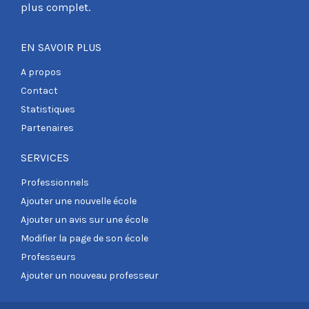
plus complet.
EN SAVOIR PLUS
A propos
Contact
Statistiques
Partenaires
SERVICES
Professionnels
Ajouter une nouvelle école
Ajouter un avis sur une école
Modifier la page de son école
Professeurs
Ajouter un nouveau professeur