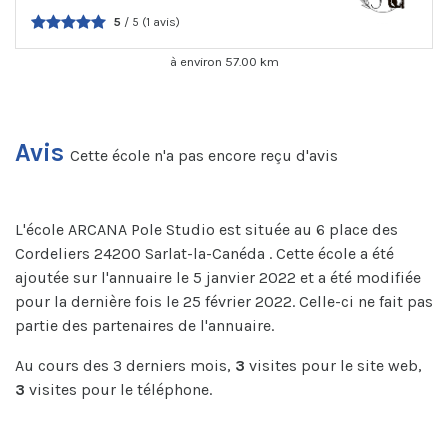
5
/ 5 (1 avis)
à environ 57.00 km
Avis
Cette école n'a pas encore reçu d'avis
L'école ARCANA Pole Studio est située au 6 place des
Cordeliers 24200 Sarlat-la-Canéda . Cette école a été
ajoutée sur l'annuaire le 5 janvier 2022 et a été modifiée
pour la dernière fois le 25 février 2022. Celle-ci ne fait pas
partie des partenaires de l'annuaire.
Au cours des 3 derniers mois,
3
visites pour le site web,
3
visites pour le téléphone.