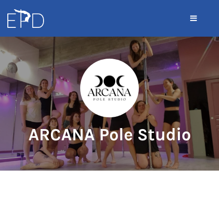
ARCANA Pole Studio