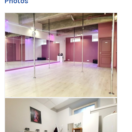
Photos