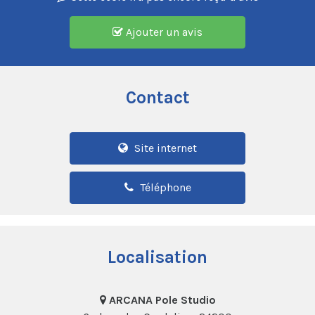
Ajouter un avis
Contact
Site internet
Téléphone
Localisation
ARCANA Pole Studio