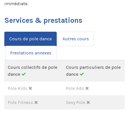
immédiate.
Services & prestations
Cours de pole dance
Autres cours
Prestations annexes
Cours collectifs de pole
Cours particuliers de pole
dance
dance
Pole Kids
Pole Ado
Pole Fitness
Sexy Pole