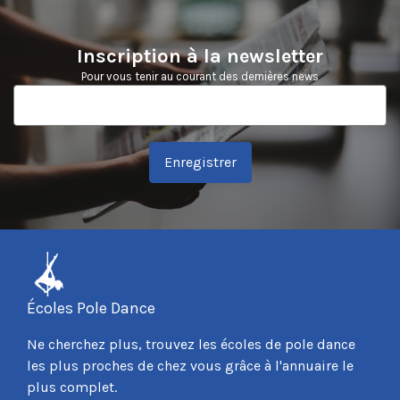
Inscription à la newsletter
Pour vous tenir au courant des dernières news
Enregistrer
Écoles Pole Dance
Ne cherchez plus, trouvez les écoles de pole dance
les plus proches de chez vous grâce à l'annuaire le
plus complet.