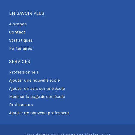
EN SAVOIR PLUS
A propos
Contact
Statistiques
Partenaires
SERVICES
Professionnels
Ajouter une nouvelle école
Ajouter un avis sur une école
Modifier la page de son école
Professeurs
Ajouter un nouveau professeur