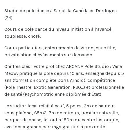
Studio de pole dance à Sarlat-la-Canéda en Dordogne
(24).
Cours de pole dance du niveau initiation à l’avancé,
souplesse, choré.
Cours particuliers, enterrements de vie de jeune fille,
privatisation et événements sur demande.
Chiffres clés : Votre prof chez ARCANA Pole Studio : Vana
Meow, pratique la pole depuis 10 ans, enseigne depuis 5
ans (formation complète Doris Arnold), compétitrice
(Pole Theatre, Exotic Generation, PSO…) et professionnelle
de santé (Psychomotricienne diplômée d’État)
Le studio : local refait à neuf, 5 poles, 3m de hauteur
sous plafond, 65m2, 7m de miroirs, lumière naturelle,
parquet de danse, le tout à 150m du centre historique,
avec deux grands parkings gratuits à proximité