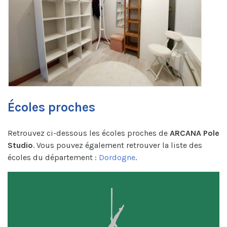
Écoles proches
Retrouvez ci-dessous les écoles proches de
ARCANA Pole
Studio
. Vous pouvez également retrouver la liste des
écoles du département :
Dordogne
.