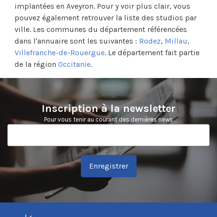
implantées en Aveyron. Pour y voir plus clair, vous
pouvez également retrouver la liste des studios par
ville. Les communes du département référencées
dans l'annuaire sont les suivantes :
Rodez
,
Millau
,
Villefranche-de-Rouergue
. Le département fait partie
de la région
Occitanie
.
Inscription à la newsletter
Pour vous tenir au courant des dernières news
Enregistrer