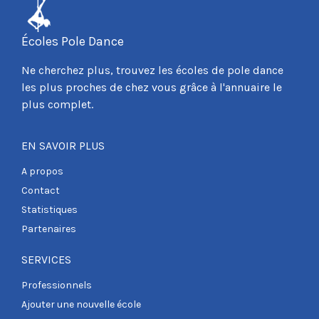
Écoles Pole Dance
Ne cherchez plus, trouvez les écoles de pole dance
les plus proches de chez vous grâce à l'annuaire le
plus complet.
EN SAVOIR PLUS
A propos
Contact
Statistiques
Partenaires
SERVICES
Professionnels
Ajouter une nouvelle école