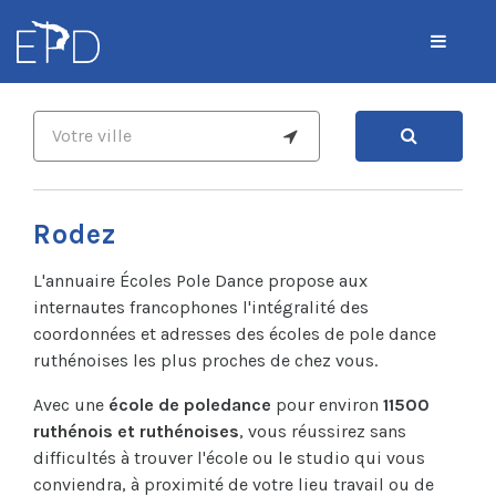
Rodez
L'annuaire Écoles Pole Dance propose aux
internautes francophones l'intégralité des
coordonnées et adresses des écoles de pole dance
ruthénoises les plus proches de chez vous.
Avec une
école de poledance
pour environ
11500
ruthénois et ruthénoises
, vous réussirez sans
difficultés à trouver l'école ou le studio qui vous
conviendra, à proximité de votre lieu travail ou de