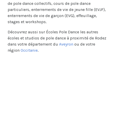
de pole dance collectifs, cours de pole dance
particuliers, enterrements de vie de jeune fille (EVJF),
enterrements de vie de garçon (EVG), effeuillage,
stages et workshops.
Découvrez aussi sur Écoles Pole Dance les autres
écoles et studios de pole dance à proximité de Rodez
dans votre département du
Aveyron
ou de votre
région
Occitanie
.