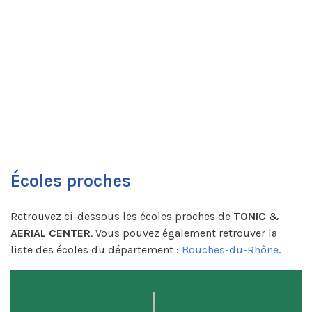
Écoles proches
Retrouvez ci-dessous les écoles proches de
TONIC &
AERIAL CENTER
. Vous pouvez également retrouver la
liste des écoles du département :
Bouches-du-Rhône
.