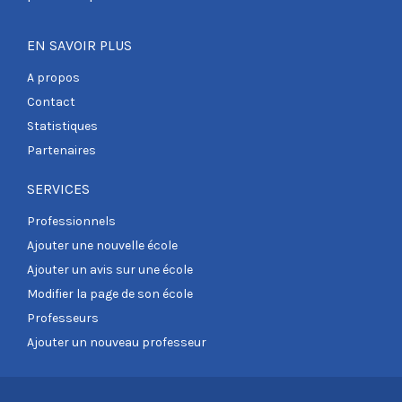
EN SAVOIR PLUS
A propos
Contact
Statistiques
Partenaires
SERVICES
Professionnels
Ajouter une nouvelle école
Ajouter un avis sur une école
Modifier la page de son école
Professeurs
Ajouter un nouveau professeur