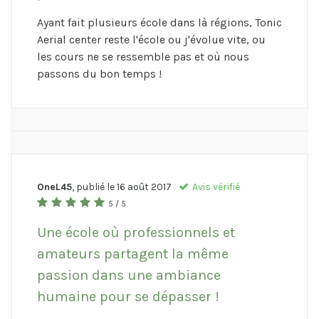
Ayant fait plusieurs école dans là régions, Tonic
Aerial center reste l'école ou j'évolue vite, ou
les cours ne se ressemble pas et où nous
passons du bon temps !
OneL45
, publié le
16 août 2017
Avis vérifié
5 / 5
Une école où professionnels et
amateurs partagent la même
passion dans une ambiance
humaine pour se dépasser !