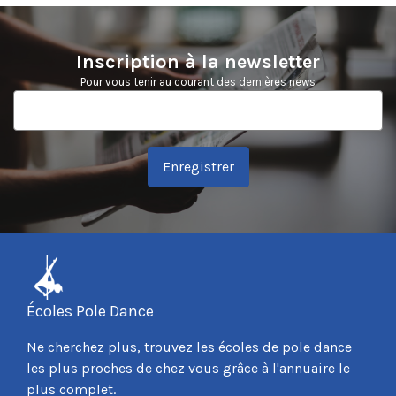
Inscription à la newsletter
Pour vous tenir au courant des dernières news
Enregistrer
Écoles Pole Dance
Ne cherchez plus, trouvez les écoles de pole dance
les plus proches de chez vous grâce à l'annuaire le
plus complet.