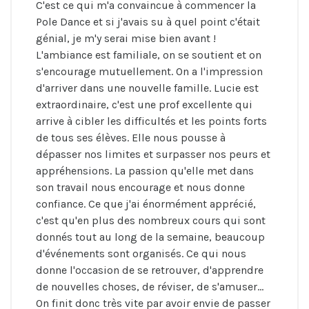
C'est ce qui m'a convaincue à commencer la
Pole Dance et si j'avais su à quel point c'était
génial, je m'y serai mise bien avant !
L'ambiance est familiale, on se soutient et on
s'encourage mutuellement. On a l'impression
d'arriver dans une nouvelle famille. Lucie est
extraordinaire, c'est une prof excellente qui
arrive à cibler les difficultés et les points forts
de tous ses élèves. Elle nous pousse à
dépasser nos limites et surpasser nos peurs et
appréhensions. La passion qu'elle met dans
son travail nous encourage et nous donne
confiance. Ce que j'ai énormément apprécié,
c'est qu'en plus des nombreux cours qui sont
donnés tout au long de la semaine, beaucoup
d'événements sont organisés. Ce qui nous
donne l'occasion de se retrouver, d'apprendre
de nouvelles choses, de réviser, de s'amuser...
On finit donc très vite par avoir envie de passer