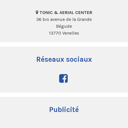
TONIC & AERIAL CENTER
36 bis avenue de la Grande
Bégude
13770 Venelles
Réseaux sociaux
Publicité