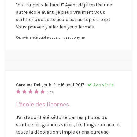
"oui tu peux le faire !" Ayant déjà testée une
autre école avant, je peux vraiment vous
certifier que cette école est au top du top !
Vous pouvez y aller les yeux fermés.
Cet avis a été publié sous un pseudonyme.
Caroline Deli
, publié le
16 août 2017
Avis vérifié
5 / 5
L'école des licornes
J'ai d'abord été séduite par les photos du
studio : les grandes vitres, les longs rideaux, et
toute la décoration simple et chaleureuse.