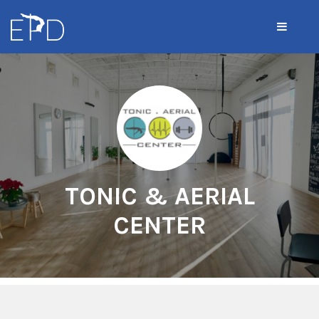
TONIC & AERIAL
CENTER