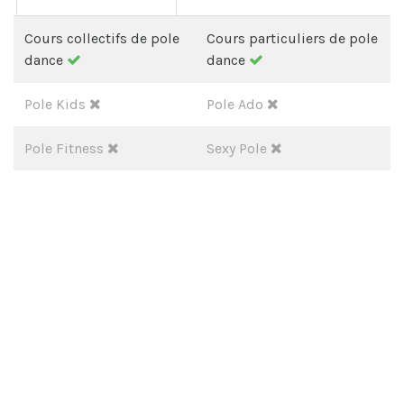
Cours collectifs de pole
Cours particuliers de pole
dance
dance
Pole Kids
Pole Ado
Pole Fitness
Sexy Pole