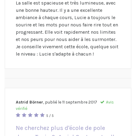
La salle est spacieuse et très lumineuse, avec
une bonne hauteur. Il y a une excellente
ambiance à chaque cours, Lucie a toujours le
sourire et les mots pour nous faire rire tout en
progressant. Elle voit rapidement nos limites
et nos peurs pour nous aider à les surmonter.
Je conseille vivement cette école, quelque soit
le niveau : Lucie s'adapte à chacun !
Astrid Börner
, publié le
11 septembre 2017
Avis
vérifié
5 / 5
Ne cherchez plus d'école de pole