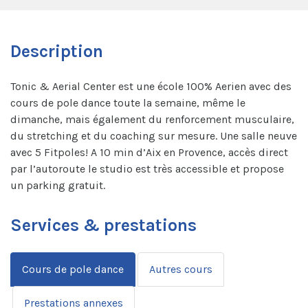
Description
Tonic & Aerial Center est une école 100% Aerien avec des
cours de pole dance toute la semaine, même le
dimanche, mais également du renforcement musculaire,
du stretching et du coaching sur mesure. Une salle neuve
avec 5 Fitpoles! A 10 min d’Aix en Provence, accès direct
par l’autoroute le studio est très accessible et propose
un parking gratuit.
Services & prestations
Cours de pole dance
Autres cours
Prestations annexes