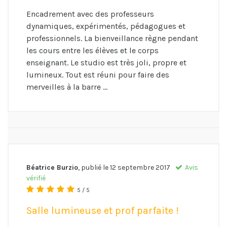
Encadrement avec des professeurs
dynamiques, expérimentés, pédagogues et
professionnels. La bienveillance règne pendant
les cours entre les élèves et le corps
enseignant. Le studio est très joli, propre et
lumineux. Tout est réuni pour faire des
merveilles à la barre …
Béatrice Burzio
, publié le
12 septembre 2017
Avis
vérifié
5 / 5
Salle lumineuse et prof parfaite !