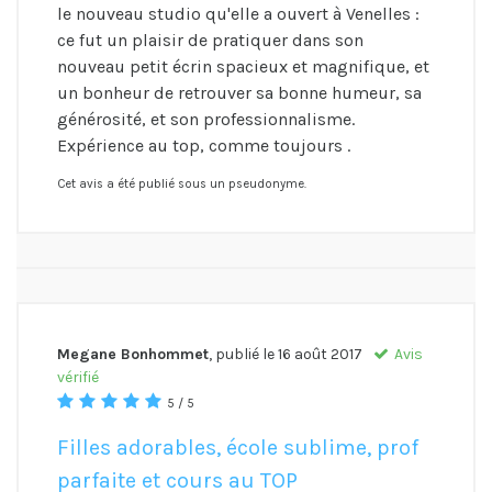
le nouveau studio qu'elle a ouvert à Venelles :
ce fut un plaisir de pratiquer dans son
nouveau petit écrin spacieux et magnifique, et
un bonheur de retrouver sa bonne humeur, sa
générosité, et son professionnalisme.
Expérience au top, comme toujours .
Cet avis a été publié sous un pseudonyme.
Megane Bonhommet
, publié le
16 août 2017
Avis
vérifié
5 / 5
Filles adorables, école sublime, prof
parfaite et cours au TOP