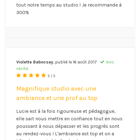
tout notre temps au studio ! Je recommande à
300%
Violette Babocsay
, publié le
16 août 2017
Avis
vérifié
5 / 5
Magnifique studio avec une
ambiance et une prof au top
Lucie est à la fois rigoureuse et pédagogue,
elle sait nous mettre en confiance tout en nous
poussant à nous dépasser et les progrès sont
au rendez-vous ! L'ambiance est top et on a