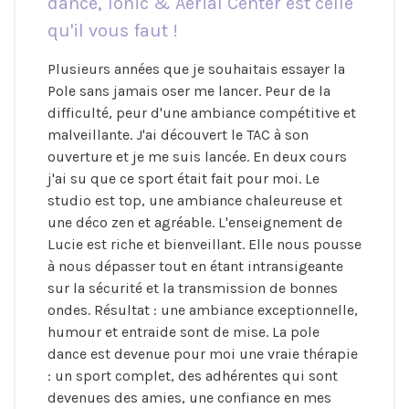
dance, Tonic & Aerial Center est celle
qu'il vous faut !
Plusieurs années que je souhaitais essayer la
Pole sans jamais oser me lancer. Peur de la
difficulté, peur d'une ambiance compétitive et
malveillante. J'ai découvert le TAC à son
ouverture et je me suis lancée. En deux cours
j'ai su que ce sport était fait pour moi. Le
studio est top, une ambiance chaleureuse et
une déco zen et agréable. L'enseignement de
Lucie est riche et bienveillant. Elle nous pousse
à nous dépasser tout en étant intransigeante
sur la sécurité et la transmission de bonnes
ondes. Résultat : une ambiance exceptionnelle,
humour et entraide sont de mise. La pole
dance est devenue pour moi une vraie thérapie
: un sport complet, des adhérentes qui sont
devenues des amies, une confiance en mes