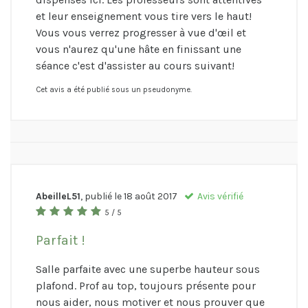
et leur enseignement vous tire vers le haut!
Vous vous verrez progresser à vue d'œil et
vous n'aurez qu'une hâte en finissant une
séance c'est d'assister au cours suivant!
Cet avis a été publié sous un pseudonyme.
AbeilleL51
, publié le
18 août 2017
Avis vérifié
5 / 5
Parfait !
Salle parfaite avec une superbe hauteur sous
plafond. Prof au top, toujours présente pour
nous aider, nous motiver et nous prouver que