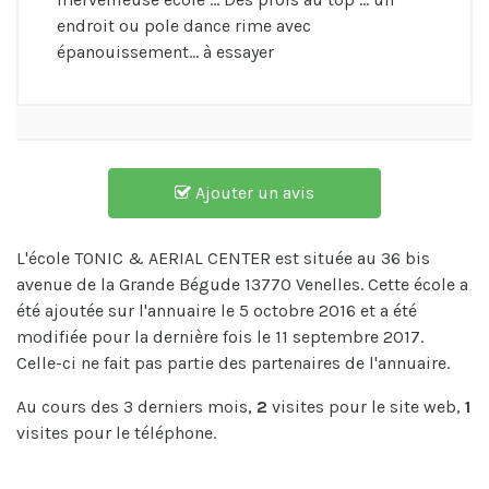
endroit ou pole dance rime avec
épanouissement... à essayer
Ajouter un avis
L'école TONIC & AERIAL CENTER est située au 36 bis
avenue de la Grande Bégude 13770 Venelles. Cette école a
été ajoutée sur l'annuaire le 5 octobre 2016 et a été
modifiée pour la dernière fois le 11 septembre 2017.
Celle-ci ne fait pas partie des partenaires de l'annuaire.
Au cours des 3 derniers mois,
2
visites pour le site web,
1
visites pour le téléphone.