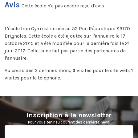
Avis
Cette école n'a pas encore reçu d'avis
L'école Iron Gym est située au 52 Rue République 83170
Brignoles. Cette école a été ajoutée sur l'annuaire le 17
octobre 2015 et a été modifiée pour la dernière fois le 21
juin 2017. Celle-ci ne fait pas partie des partenaires de
l'annuaire.
Au cours des 3 derniers mois,
3
visites pour le site web,
1
visites pour le téléphone.
Inscription à la newsletter
Pour vous tenir au courant des dernières news