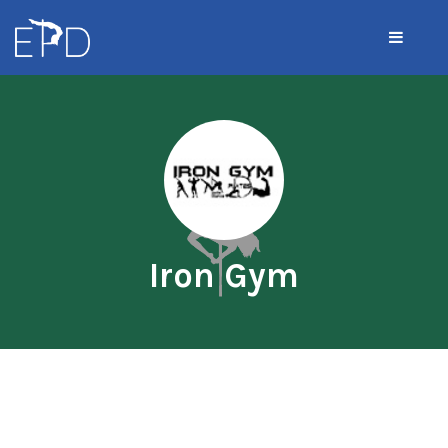
Iron Gym