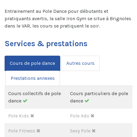
Entrainement au Pole Dance pour débutants et
pratiquants avertis, la salle Iron Gym se situe à Brignoles
dans le VAR, les cours se pratiquent le soir.
Services & prestations
Cours de pole dance
Autres cours
Prestations annexes
Cours collectifs de pole
Cours particuliers de pole
dance
dance
Pole Kids
Pole Ado
Pole Fitness
Sexy Pole