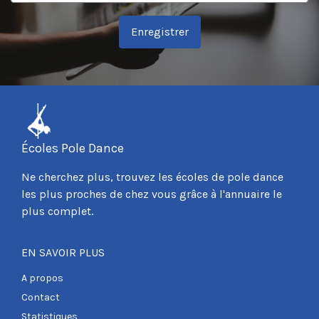
Enregistrer
Écoles Pole Dance
Ne cherchez plus, trouvez les écoles de pole dance
les plus proches de chez vous grâce à l'annuaire le
plus complet.
EN SAVOIR PLUS
A propos
Contact
Statistiques