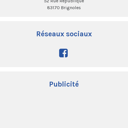
52 Rue République
83170 Brignoles
Réseaux sociaux
Publicité