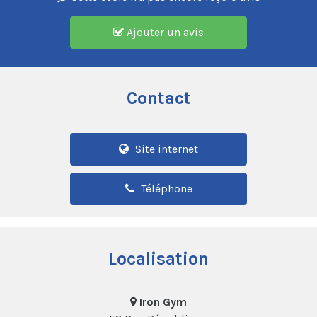
Ajouter un avis
Contact
Site internet
Téléphone
Localisation
Iron Gym