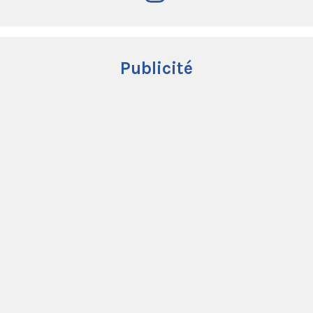
Publicité