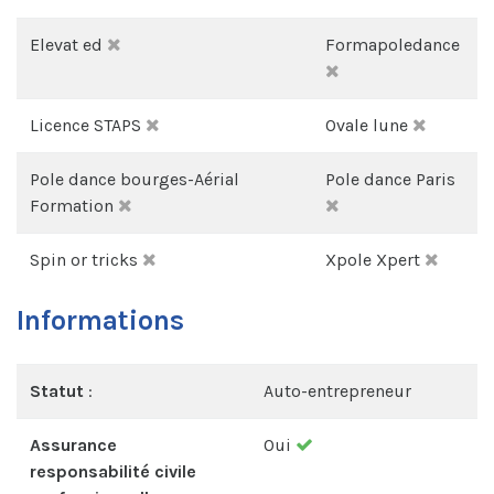
Elevat ed
Formapoledance
Licence STAPS
Ovale lune
Pole dance bourges-Aérial
Pole dance Paris
Formation
Spin or tricks
Xpole Xpert
Informations
Statut
:
Auto-entrepreneur
Assurance
Oui
responsabilité civile