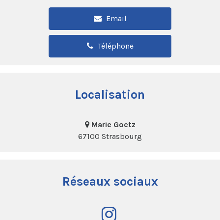
Email
Téléphone
Localisation
Marie Goetz
67100 Strasbourg
Réseaux sociaux