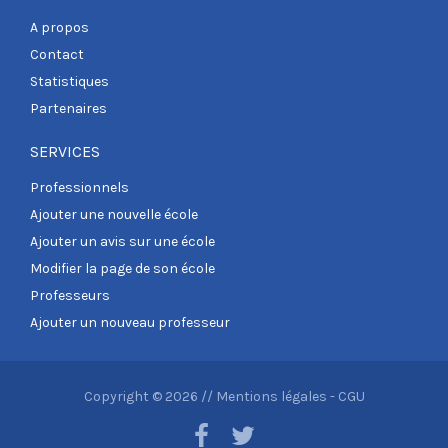
A propos
Contact
Statistiques
Partenaires
SERVICES
Professionnels
Ajouter une nouvelle école
Ajouter un avis sur une école
Modifier la page de son école
Professeurs
Ajouter un nouveau professeur
Copyright © 2026 //
Mentions légales
-
CGU