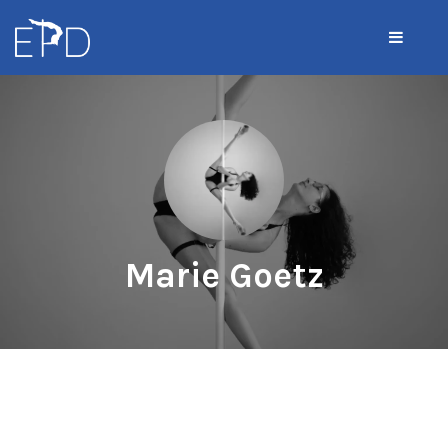
Marie Goetz