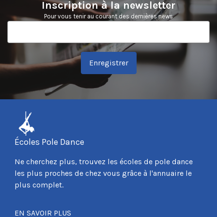
Inscription à la newsletter
Pour vous tenir au courant des dernières news
Enregistrer
Écoles Pole Dance
Ne cherchez plus, trouvez les écoles de pole dance
les plus proches de chez vous grâce à l'annuaire le
plus complet.
EN SAVOIR PLUS