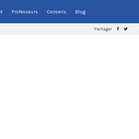
t
Professeurs
Conseils
Blog
Partager