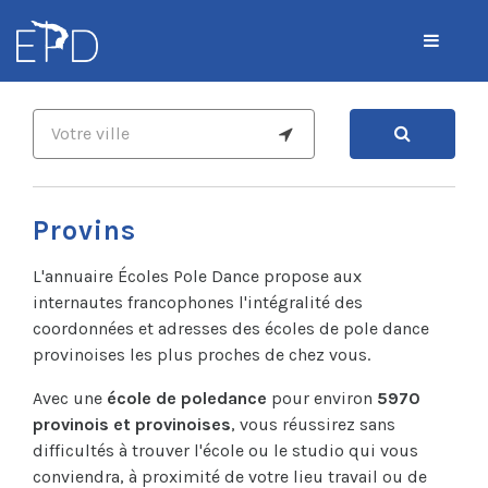
Provins
L'annuaire Écoles Pole Dance propose aux
internautes francophones l'intégralité des
coordonnées et adresses des écoles de pole dance
provinoises les plus proches de chez vous.
Avec une
école de poledance
pour environ
5970
provinois et provinoises
, vous réussirez sans
difficultés à trouver l'école ou le studio qui vous
conviendra, à proximité de votre lieu travail ou de