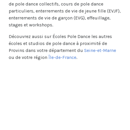
de pole dance collectifs, cours de pole dance
particuliers, enterrements de vie de jeune fille (EVJF),
enterrements de vie de garçon (EVG), effeuillage,
stages et workshops.
Découvrez aussi sur Écoles Pole Dance les autres
écoles et studios de pole dance à proximité de
Provins dans votre département du
Seine-et-Marne
ou de votre région
Île-de-France
.