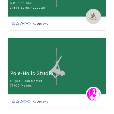
5 Rue de Brie
77515 Saint-Augustin
Aucun avis
Pole-Holic Studio
6 Quai Sadi Carnot
77100 Meaux
Aucun avis