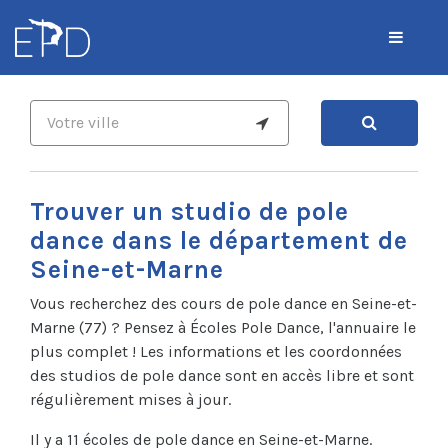
Trouver un studio de pole
dance dans le département de
Seine-et-Marne
Vous recherchez des cours de pole dance en Seine-et-
Marne (77) ? Pensez à Écoles Pole Dance, l'annuaire le
plus complet ! Les informations et les coordonnées
des studios de pole dance sont en accès libre et sont
régulièrement mises à jour.
Il y a 11 écoles de pole dance en Seine-et-Marne.