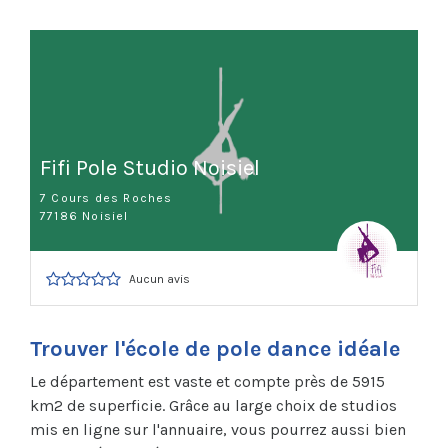
Fifi Pole Studio Noisiel
7 Cours des Roches
77186 Noisiel
Aucun avis
Trouver l'école de pole dance idéale
Le département est vaste et compte près de 5915
km2 de superficie. Grâce au large choix de studios
mis en ligne sur l'annuaire, vous pourrez aussi bien