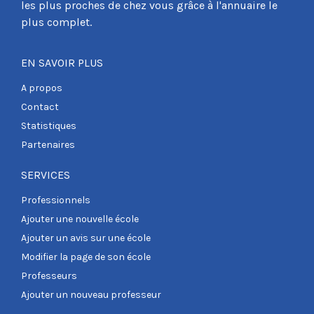
les plus proches de chez vous grâce à l'annuaire le
plus complet.
EN SAVOIR PLUS
A propos
Contact
Statistiques
Partenaires
SERVICES
Professionnels
Ajouter une nouvelle école
Ajouter un avis sur une école
Modifier la page de son école
Professeurs
Ajouter un nouveau professeur