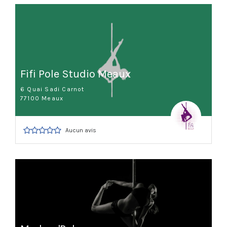
Fifi Pole Studio Meaux
6 Quai Sadi Carnot
77100 Meaux
Aucun avis