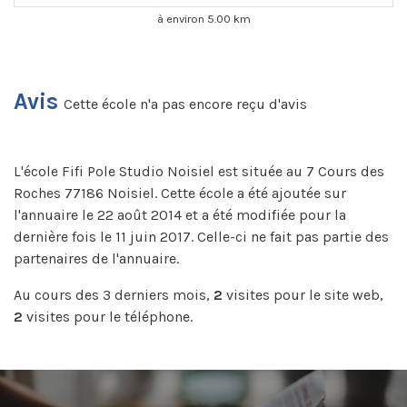
à environ 5.00 km
Avis
Cette école n'a pas encore reçu d'avis
L'école Fifi Pole Studio Noisiel est située au 7 Cours des
Roches 77186 Noisiel. Cette école a été ajoutée sur
l'annuaire le 22 août 2014 et a été modifiée pour la
dernière fois le 11 juin 2017. Celle-ci ne fait pas partie des
partenaires de l'annuaire.
Au cours des 3 derniers mois,
2
visites pour le site web,
2
visites pour le téléphone.