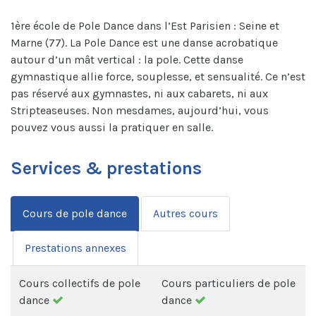
1ère école de Pole Dance dans l’Est Parisien : Seine et
Marne (77). La Pole Dance est une danse acrobatique
autour d’un mât vertical : la pole. Cette danse
gymnastique allie force, souplesse, et sensualité. Ce n’est
pas réservé aux gymnastes, ni aux cabarets, ni aux
Stripteaseuses. Non mesdames, aujourd’hui, vous
pouvez vous aussi la pratiquer en salle.
Services & prestations
Cours de pole dance
Autres cours
Prestations annexes
Cours collectifs de pole
Cours particuliers de pole
dance
dance