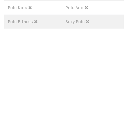
Pole Kids
Pole Ado
Pole Fitness
Sexy Pole