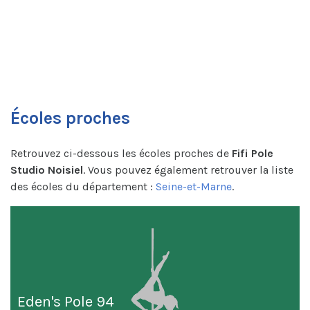
Écoles proches
Retrouvez ci-dessous les écoles proches de
Fifi Pole
Studio Noisiel
. Vous pouvez également retrouver la liste
des écoles du département :
Seine-et-Marne
.
Eden's Pole 94