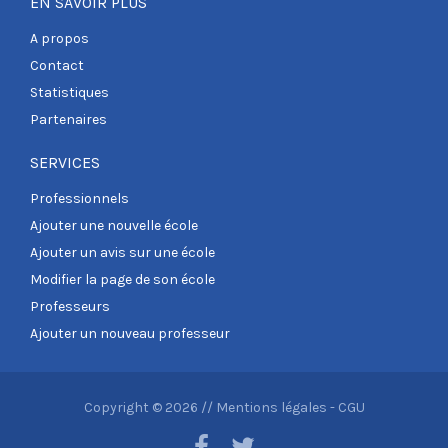
EN SAVOIR PLUS
A propos
Contact
Statistiques
Partenaires
SERVICES
Professionnels
Ajouter une nouvelle école
Ajouter un avis sur une école
Modifier la page de son école
Professeurs
Ajouter un nouveau professeur
Copyright © 2026 //
Mentions légales
-
CGU