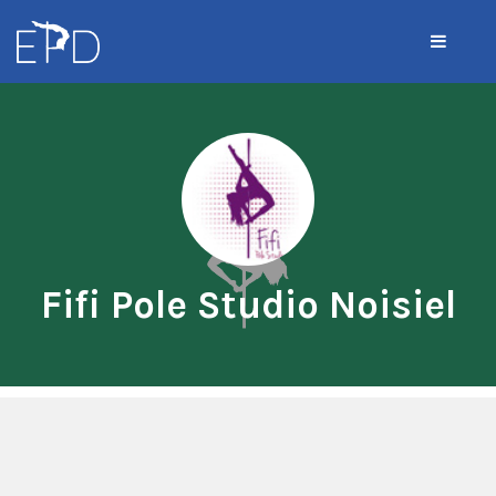
Fifi Pole Studio Noisiel