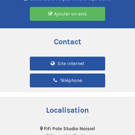
Ajouter un avis
Contact
Site internet
Téléphone
Localisation
Fifi Pole Studio Noisiel