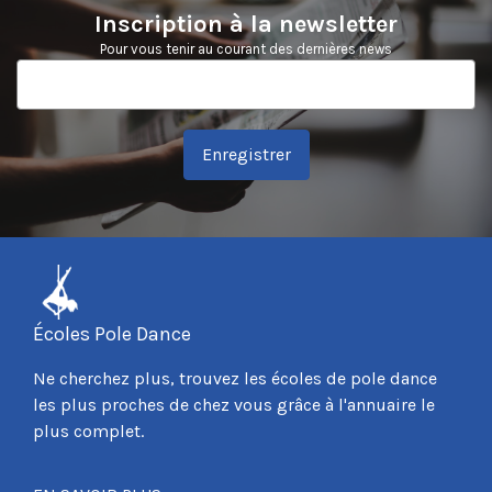
Inscription à la newsletter
Pour vous tenir au courant des dernières news
Enregistrer
Écoles Pole Dance
Ne cherchez plus, trouvez les écoles de pole dance
les plus proches de chez vous grâce à l'annuaire le
plus complet.