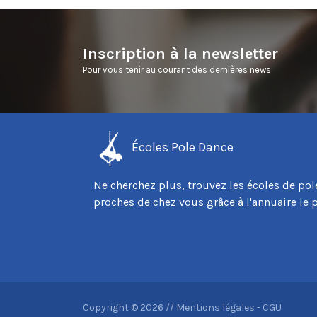
Inscription à la newsletter
Pour vous tenir au courant des dernières news
Écoles Pole Dance
Ne cherchez plus, trouvez les écoles de pol
proches de chez vous grâce à l'annuaire le 
Copyright © 2026 //
Mentions légales
-
CGU