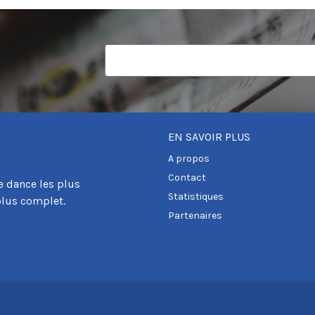
EN SAVOIR PLUS
A propos
Contact
e dance les plus
Statistiques
plus complet.
Partenaires