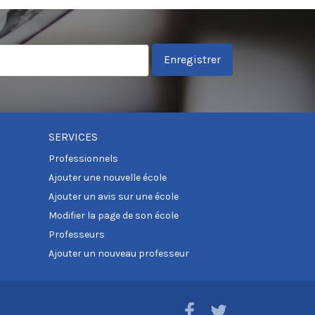
Enregistrer
SERVICES
Professionnels
Ajouter une nouvelle école
Ajouter un avis sur une école
Modifier la page de son école
Professeurs
Ajouter un nouveau professeur