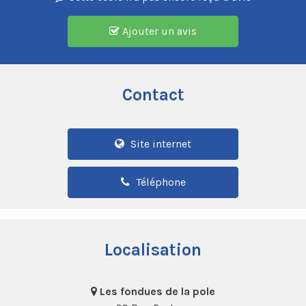
Ajouter un avis
Contact
Site internet
Téléphone
Localisation
Les fondues de la pole