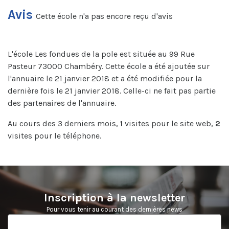
Avis
Cette école n'a pas encore reçu d'avis
L'école Les fondues de la pole est située au 99 Rue
Pasteur 73000 Chambéry. Cette école a été ajoutée sur
l'annuaire le 21 janvier 2018 et a été modifiée pour la
dernière fois le 21 janvier 2018. Celle-ci ne fait pas partie
des partenaires de l'annuaire.
Au cours des 3 derniers mois,
1
visites pour le site web,
2
visites pour le téléphone.
Inscription à la newsletter
Pour vous tenir au courant des dernières news