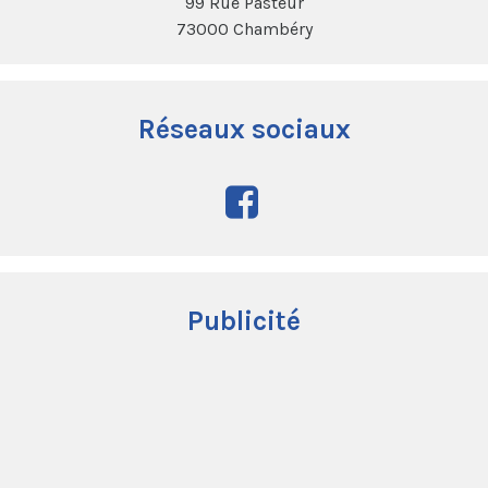
99 Rue Pasteur
73000 Chambéry
Réseaux sociaux
Publicité