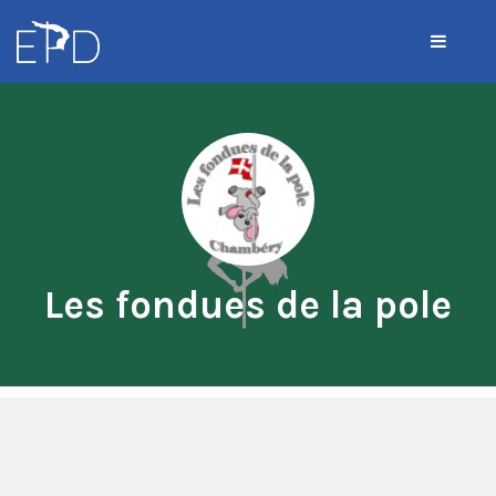
Les fondues de la pole