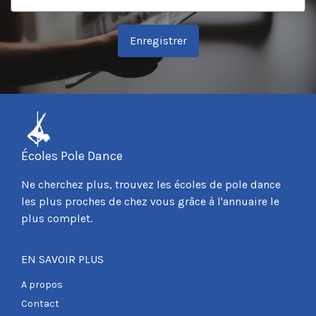
Enregistrer
Écoles Pole Dance
Ne cherchez plus, trouvez les écoles de pole dance
les plus proches de chez vous grâce à l'annuaire le
plus complet.
EN SAVOIR PLUS
A propos
Contact