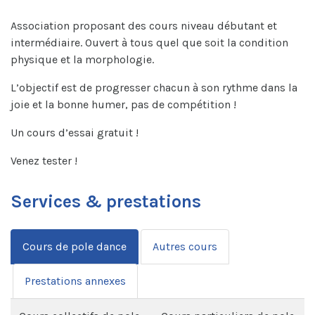
Association proposant des cours niveau débutant et
intermédiaire. Ouvert à tous quel que soit la condition
physique et la morphologie.
L’objectif est de progresser chacun à son rythme dans la
joie et la bonne humer, pas de compétition !
Un cours d’essai gratuit !
Venez tester !
Services & prestations
Cours de pole dance
Autres cours
Prestations annexes