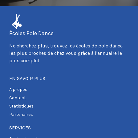
Écoles Pole Dance
Ne cherchez plus, trouvez les écoles de pole dance
les plus proches de chez vous grâce à l'annuaire le
plus complet.
EN SAVOIR PLUS
A propos
Contact
Statistiques
Partenaires
SERVICES