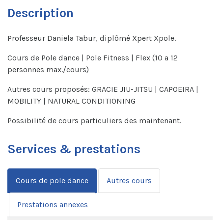
Description
Professeur Daniela Tabur, diplômé Xpert Xpole.
Cours de Pole dance | Pole Fitness | Flex (10 a 12
personnes max./cours)
Autres cours proposés: GRACIE JIU-JITSU | CAPOEIRA |
MOBILITY | NATURAL CONDITIONING
Possibilité de cours particuliers des maintenant.
Services & prestations
Cours de pole dance
Autres cours
Prestations annexes