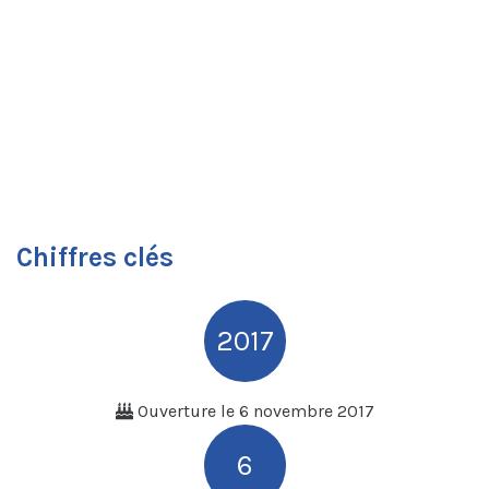
Chiffres clés
2017
Ouverture le 6 novembre 2017
6