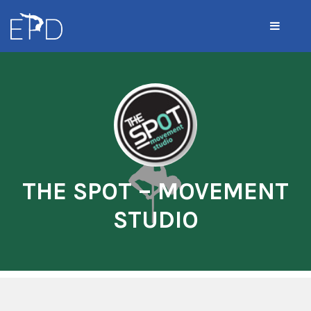
THE SPOT – MOVEMENT
STUDIO