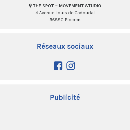
THE SPOT – MOVEMENT STUDIO
4 Avenue Louis de Cadoudal
56880 Ploeren
Réseaux sociaux
Publicité