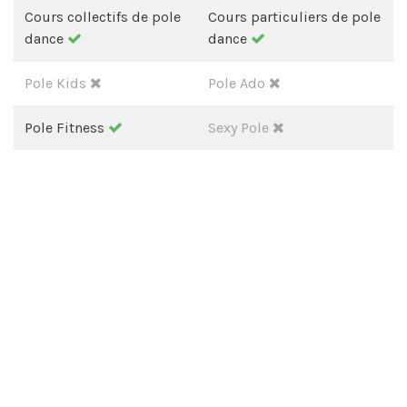
Cours collectifs de pole
Cours particuliers de pole
dance
dance
Pole Kids
Pole Ado
Pole Fitness
Sexy Pole