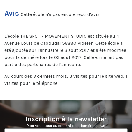
Avis
Cette école n'a pas encore reçu d'avis
L'école THE SPOT – MOVEMENT STUDIO est située au 4
Avenue Louis de Cadoudal 56880 Ploeren. Cette école a
été ajoutée sur l'annuaire le 3 août 2017 et a été modifiée
pour la dernière fois le 03 août 2017. Celle-ci ne fait pas
partie des partenaires de l'annuaire.
Au cours des 3 derniers mois,
3
visites pour le site web,
1
visites pour le téléphone.
Inscription à la newsletter
Pour vous tenir au courant des dernières news