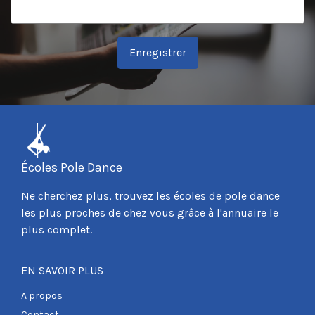
Enregistrer
Écoles Pole Dance
Ne cherchez plus, trouvez les écoles de pole dance
les plus proches de chez vous grâce à l'annuaire le
plus complet.
EN SAVOIR PLUS
A propos
Contact