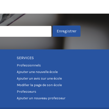
Enregistrer
SERVICES
Professionnels
Ajouter une nouvelle école
Ajouter un avis sur une école
Modifier la page de son école
Professeurs
Ajouter un nouveau professeur