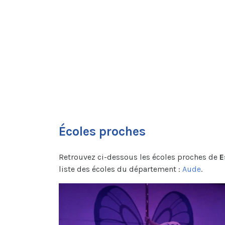
Écoles proches
Retrouvez ci-dessous les écoles proches de
E
liste des écoles du département :
Aude
.