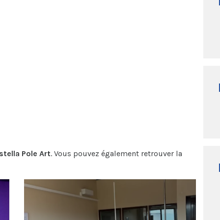
stella Pole Art
. Vous pouvez également retrouver la