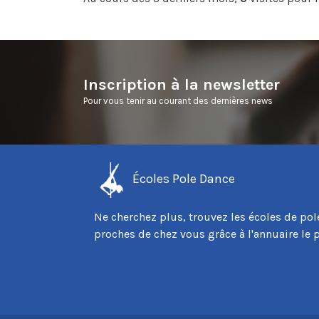
Inscription à la newsletter
Pour vous tenir au courant des dernières news
Écoles Pole Dance
Ne cherchez plus, trouvez les écoles de pol
proches de chez vous grâce à l'annuaire le 