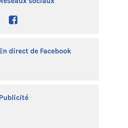
Réseaux sociaux
En direct de Facebook
Publicité