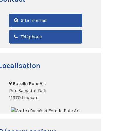
Site internet
Téléphone
Localisation
Estella Pole Art
Rue Salvador Dali
11370 Leucate