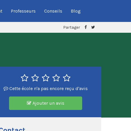
t
Professeurs
Conseils
Blog
Partager
Cette école n'a pas encore reçu d'avis
Ajouter un avis
Contact