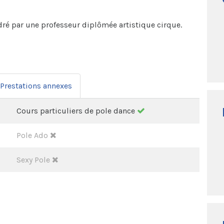
dré par une professeur diplômée artistique cirque.
Prestations annexes
Cours particuliers de pole dance
Pole Ado
Sexy Pole