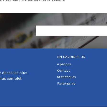
EN SAVOIR PLUS
A propos
Contact
e dance les plus
Statistiques
plus complet.
Partenaires