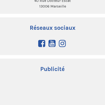
40 Rue Docteur Escat
13006 Marseille
Réseaux sociaux
Publicité