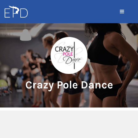
Crazy Pole Dance