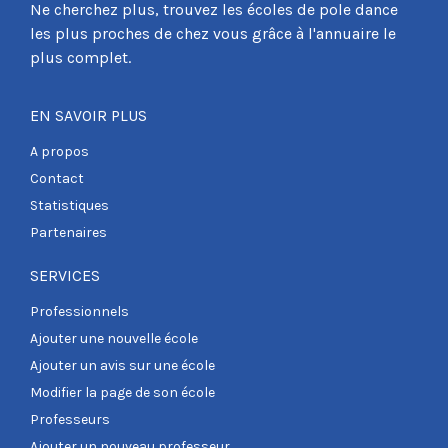
Ne cherchez plus, trouvez les écoles de pole dance
les plus proches de chez vous grâce à l'annuaire le
plus complet.
EN SAVOIR PLUS
A propos
Contact
Statistiques
Partenaires
SERVICES
Professionnels
Ajouter une nouvelle école
Ajouter un avis sur une école
Modifier la page de son école
Professeurs
Ajouter un nouveau professeur