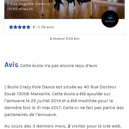
7 Rue Auguste Camoin
13190 Allauch
5
/ 5 (18 avis)
à environ 9.00 km
Avis
Cette école n'a pas encore reçu d'avis
L'école Crazy Pole Dance est située au 40 Rue Docteur
Escat 13006 Marseille. Cette école a été ajoutée sur
l'annuaire le 25 juillet 2014 et a été modifiée pour la
dernière fois le 31 mai 2017. Celle-ci ne fait pas partie des
partenaires de l'annuaire.
Au cours des 3 derniers mois,
2
visites pour le site web,