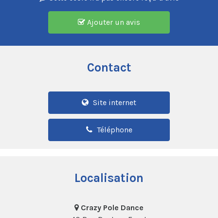
Ajouter un avis
Contact
Site internet
Téléphone
Localisation
Crazy Pole Dance