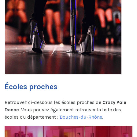
Écoles proches
Retrouvez ci-dessous les écoles proches de
Crazy Pole
Dance
. Vous pouvez également retrouver la liste des
écoles du département :
Bouches-du-Rhône
.