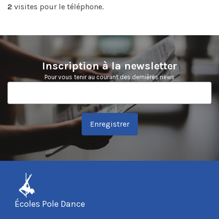
2
visites pour le téléphone.
Inscription à la newsletter
Pour vous tenir au courant des dernières news
Enregistrer
Écoles Pole Dance