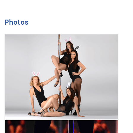
Photos