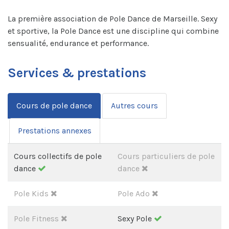
La première association de Pole Dance de Marseille. Sexy
et sportive, la Pole Dance est une discipline qui combine
sensualité, endurance et performance.
Services & prestations
Cours de pole dance
Autres cours
Prestations annexes
Cours collectifs de pole
Cours particuliers de pole
dance
dance
Pole Kids
Pole Ado
Pole Fitness
Sexy Pole