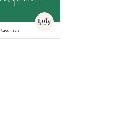
Aucun avis