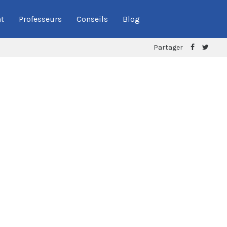
t
Professeurs
Conseils
Blog
Partager