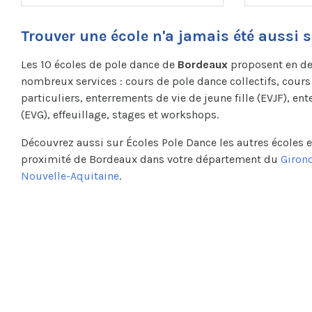
Trouver une école n'a jamais été aussi 
Les 10 écoles de pole dance de
Bordeaux
proposent en deh
nombreux services : cours de pole dance collectifs, cour
particuliers, enterrements de vie de jeune fille (EVJF), e
(EVG), effeuillage, stages et workshops.
Découvrez aussi sur Écoles Pole Dance les autres écoles e
proximité de Bordeaux dans votre département du
Giron
Nouvelle-Aquitaine
.