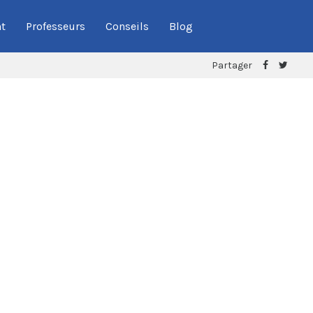
t
Professeurs
Conseils
Blog
Partager