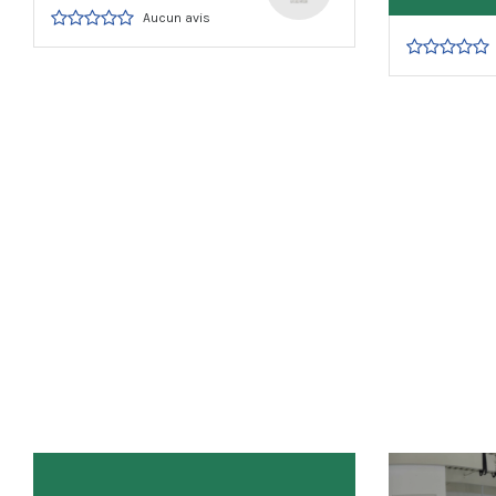
Aucun avis