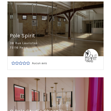
Pole Spirit
38 Rue Lauriston
75116 Paris
Aucun avis