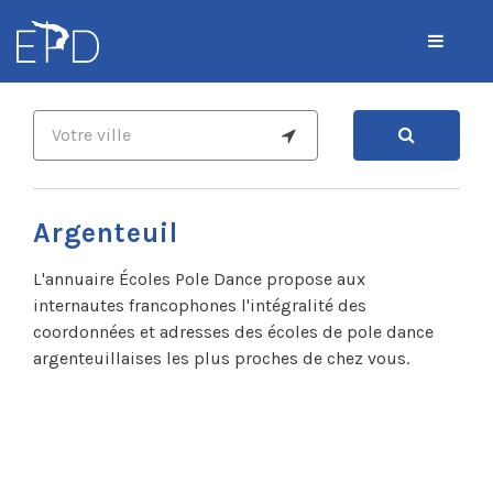
Argenteuil
L'annuaire Écoles Pole Dance propose aux
internautes francophones l'intégralité des
coordonnées et adresses des écoles de pole dance
argenteuillaises les plus proches de chez vous.