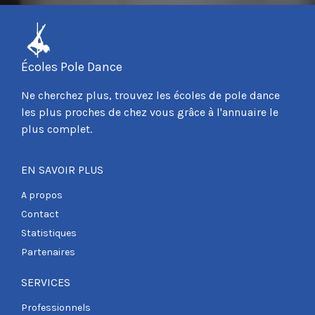
Écoles Pole Dance
Ne cherchez plus, trouvez les écoles de pole dance
les plus proches de chez vous grâce à l'annuaire le
plus complet.
EN SAVOIR PLUS
A propos
Contact
Statistiques
Partenaires
SERVICES
Professionnels