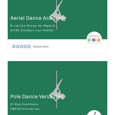
Aerial Dance Academy
8 rue las Rozas de Madrid
91140 Villebon-sur-Yvette
Aucun avis
Pole Dance Versailles
31 Rue Exelmans
78000 Versailles