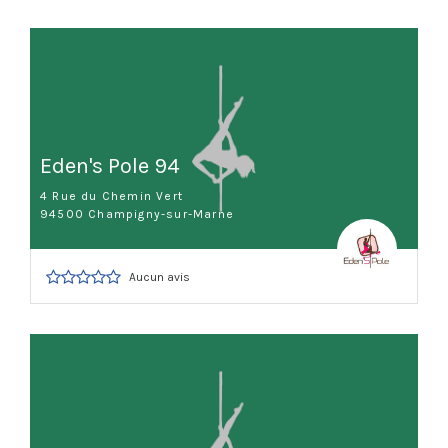
Eden's Pole 94
4 Rue du Chemin Vert
94500 Champigny-sur-Marne
Aucun avis