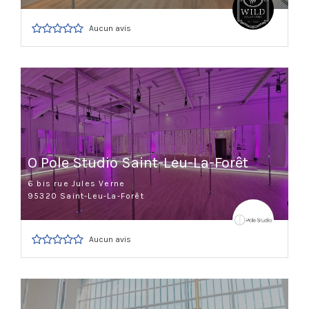
Aucun avis
O Pole Studio Saint-Leu-La-Forêt
6 bis rue Jules Verne
95320 Saint-Leu-La-Forêt
Aucun avis