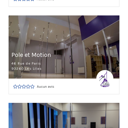
Pole et Motion
46 Rue de Paris
93260 Les Lilas
Aucun avis