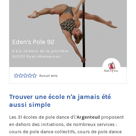
Eden's Pole 92
3 bis chemin de la jonchère
92500 Rueil-Malmaison
Aucun avis
Trouver une école n'a jamais été
aussi simple
Les 31 écoles de pole dance d\'
Argenteuil
proposent
en dehors des initiations, de nombreux services :
cours de pole dance collectifs, cours de pole dance